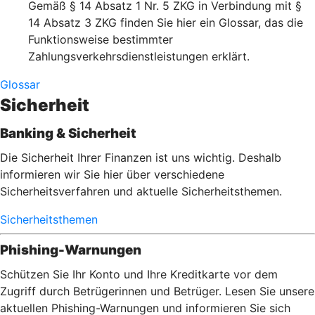
Gemäß § 14 Absatz 1 Nr. 5 ZKG in Verbindung mit §
14 Absatz 3 ZKG finden Sie hier ein Glossar, das die
Funktionsweise bestimmter
Zahlungsverkehrsdienstleistungen erklärt.
Glossar
Sicherheit
Banking & Sicherheit
Die Sicherheit Ihrer Finanzen ist uns wichtig. Deshalb
informieren wir Sie hier über verschiedene
Sicherheitsverfahren und aktuelle Sicherheitsthemen.
Sicherheitsthemen
Phishing-Warnungen
Schützen Sie Ihr Konto und Ihre Kreditkarte vor dem
Zugriff durch Betrügerinnen und Betrüger. Lesen Sie unsere
aktuellen Phishing-Warnungen und informieren Sie sich