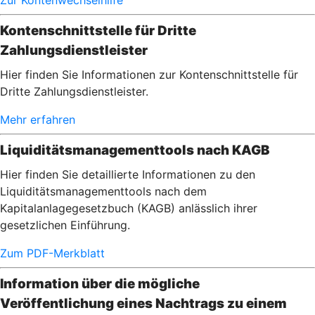
Zur Kontenwechselhilfe
Kontenschnittstelle für Dritte
Zahlungsdienstleister
Hier finden Sie Informationen zur Kontenschnittstelle für
Dritte Zahlungsdienstleister.
Mehr erfahren
Liquiditätsmanagementtools nach KAGB
Hier finden Sie detaillierte Informationen zu den
Liquiditätsmanagementtools nach dem
Kapitalanlagegesetzbuch (KAGB) anlässlich ihrer
gesetzlichen Einführung.
Zum PDF-Merkblatt
Information über die mögliche
Veröffentlichung eines Nachtrags zu einem