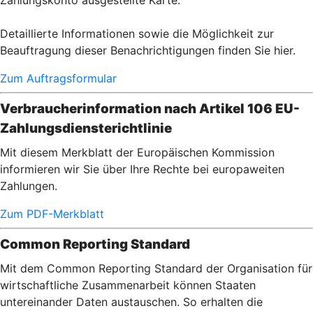
Zahlungskonto ausgestellte Karte.
Detaillierte Informationen sowie die Möglichkeit zur
Beauftragung dieser Benachrichtigungen finden Sie hier.
Zum Auftragsformular
Verbraucherinformation nach Artikel 106 EU-
Zahlungsdiensterichtlinie
Mit diesem Merkblatt der Europäischen Kommission
informieren wir Sie über Ihre Rechte bei europaweiten
Zahlungen.
Zum PDF-Merkblatt
Common Reporting Standard
Mit dem Common Reporting Standard der Organisation für
wirtschaftliche Zusammenarbeit können Staaten
untereinander Daten austauschen. So erhalten die