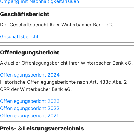
Umgang mit Nachhaltigkeitsrisiken
Geschäftsbericht
Der Geschäftsbericht Ihrer Winterbacher Bank eG.
Geschäftsbericht
Offenlegungsbericht
Aktueller Offenlegungsbericht Ihrer Winterbacher Bank eG.
Offenlegungsbericht 2024
Historische Offenlegungsberichte nach Art. 433c Abs. 2
CRR der Winterbacher Bank eG.
Offenlegungsbericht 2023
Offenlegungsbericht 2022
Offenlegungsbericht 2021
Preis- & Leistungsverzeichnis