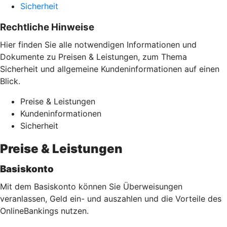
Sicherheit
Rechtliche Hinweise
Hier finden Sie alle notwendigen Informationen und
Dokumente zu Preisen & Leistungen, zum Thema
Sicherheit und allgemeine Kundeninformationen auf einen
Blick.
Preise & Leistungen
Kundeninformationen
Sicherheit
Preise & Leistungen
Basiskonto
Mit dem Basiskonto können Sie Überweisungen
veranlassen, Geld ein- und auszahlen und die Vorteile des
OnlineBankings nutzen.