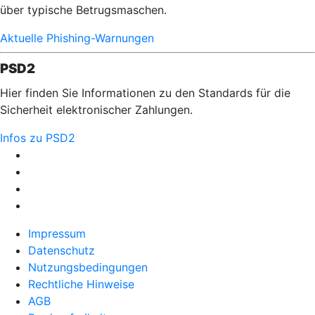
über typische Betrugsmaschen.
Aktuelle Phishing-Warnungen
PSD2
Hier finden Sie Informationen zu den Standards für die
Sicherheit elektronischer Zahlungen.
Infos zu PSD2
Impressum
Datenschutz
Nutzungsbedingungen
Rechtliche Hinweise
AGB