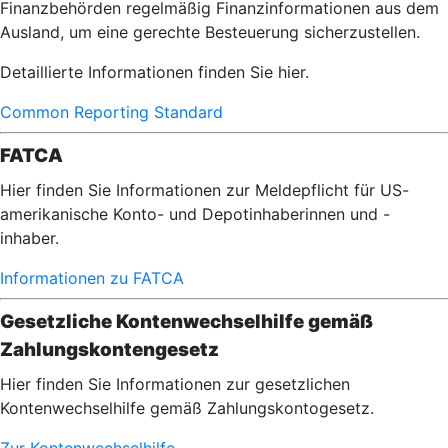
Finanzbehörden regelmäßig Finanzinformationen aus dem
Ausland, um eine gerechte Besteuerung sicherzustellen.
Detaillierte Informationen finden Sie hier.
Common Reporting Standard
FATCA
Hier finden Sie Informationen zur Meldepflicht für US-
amerikanische Konto- und Depotinhaberinnen und -
inhaber.
Informationen zu FATCA
Gesetzliche Kontenwechselhilfe gemäß
Zahlungskontengesetz
Hier finden Sie Informationen zur gesetzlichen
Kontenwechselhilfe gemäß Zahlungskontogesetz.