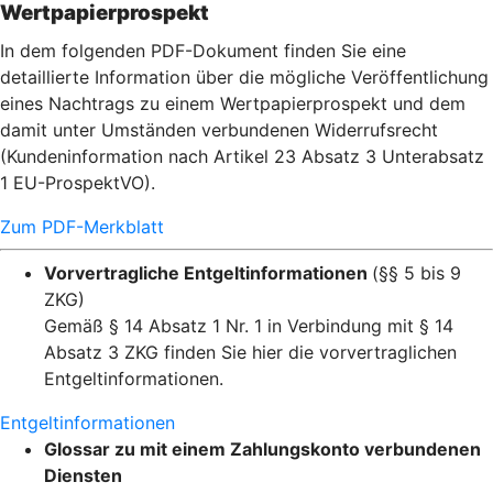
Wertpapierprospekt
In dem folgenden PDF-Dokument finden Sie eine
detaillierte Information über die mögliche Veröffentlichung
eines Nachtrags zu einem Wertpapierprospekt und dem
damit unter Umständen verbundenen Widerrufsrecht
(Kundeninformation nach Artikel 23 Absatz 3 Unterabsatz
1 EU-ProspektVO).
Zum PDF-Merkblatt
Vorvertragliche Entgeltinformationen
(§§ 5 bis 9
ZKG)
Gemäß § 14 Absatz 1 Nr. 1 in Verbindung mit § 14
Absatz 3 ZKG finden Sie hier die vorvertraglichen
Entgeltinformationen.
Entgeltinformationen
Glossar zu mit einem Zahlungskonto verbundenen
Diensten