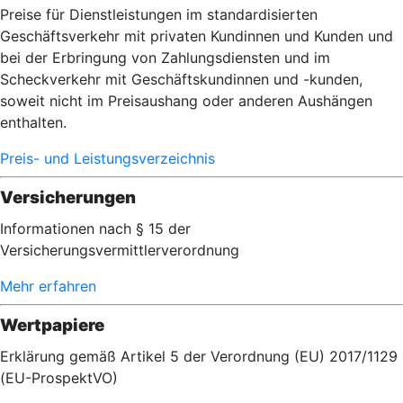
Preise für Dienstleistungen im standardisierten
Geschäftsverkehr mit privaten Kundinnen und Kunden und
bei der Erbringung von Zahlungsdiensten und im
Scheckverkehr mit Geschäftskundinnen und -kunden,
soweit nicht im Preisaushang oder anderen Aushängen
enthalten.
Preis- und Leistungsverzeichnis
Versicherungen
Informationen nach § 15 der
Versicherungsvermittlerverordnung
Mehr erfahren
Wertpapiere
Erklärung gemäß Artikel 5 der Verordnung (EU) 2017/1129
(EU-ProspektVO)