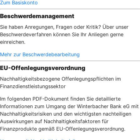
Zum Basiskonto
Beschwerdemanagement
Sie haben Anregungen, Fragen oder Kritik? Über unser
Beschwerdeverfahren können Sie Ihr Anliegen gerne
einreichen.
Mehr zur Beschwerdebearbeitung
EU-Offenlegungsverordnung
Nachhaltigkeitsbezogene Offenlegungspflichten im
Finanzdienstleistungssektor
Im folgenden PDF-Dokument finden Sie detaillierte
Informationen zum Umgang der Winterbacher Bank eG mit
Nachhaltigkeitsrisiken und den wichtigsten nachteiligen
Auswirkungen auf Nachhaltigkeitsfaktoren für
Finanzprodukte gemäß EU-Offenlegungsverordnung.