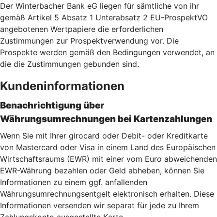
Der Winterbacher Bank eG liegen für sämtliche von ihr
gemäß Artikel 5 Absatz 1 Unterabsatz 2 EU-ProspektVO
angebotenen Wertpapiere die erforderlichen
Zustimmungen zur Prospektverwendung vor. Die
Prospekte werden gemäß den Bedingungen verwendet, an
die die Zustimmungen gebunden sind.
Kundeninformationen
Benachrichtigung über
Währungsumrechnungen bei Kartenzahlu
ngen
Wenn Sie mit Ihrer girocard oder Debit- oder Kreditkarte
von Mastercard oder Visa in einem Land des Europäischen
Wirtschaftsraums (EWR) mit einer vom Euro abweichenden
EWR-Währung bezahlen oder Geld abheben, können Sie
Informationen zu einem ggf. anfallenden
Währungsumrechnungsentgelt elektronisch erhalten. Diese
Informationen versenden wir separat für jede zu Ihrem