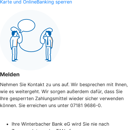
Karte und OnlineBanking sperren
Melden
Nehmen Sie Kontakt zu uns auf. Wir besprechen mit Ihnen,
wie es weitergeht. Wir sorgen außerdem dafür, dass Sie
Ihre gesperrten Zahlungsmittel wieder sicher verwenden
können. Sie erreichen uns unter 07181 9686-0.
Ihre Winterbacher Bank eG wird Sie nie nach