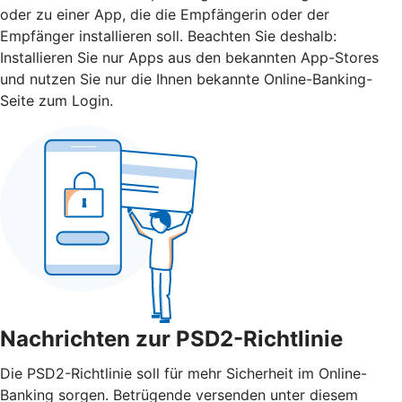
oder zu einer App, die die Empfängerin oder der
Empfänger installieren soll. Beachten Sie deshalb:
Installieren Sie nur Apps aus den bekannten App-Stores
und nutzen Sie nur die Ihnen bekannte Online-Banking-
Seite zum Login.
Nachrichten zur PSD2-Richtlinie
Die PSD2-Richtlinie soll für mehr Sicherheit im Online-
Banking sorgen. Betrügende versenden unter diesem