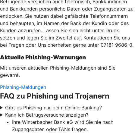
Betrügende versuchen auch telefonisch, Bankkundinnen
und Bankkunden persönliche Daten oder Zugangsdaten zu
entlocken. Sie nutzen dabei gefälschte Telefonnummern
und behaupten, im Namen der Bank der Kundin oder des
Kunden anzurufen. Lassen Sie sich nicht unter Druck
setzen und legen Sie im Zweifel auf. Kontaktieren Sie uns
bei Fragen oder Unsicherheiten gerne unter 07181 9686-0.
Aktuelle Phishing-Warnungen
Mit unseren aktuellen Phishing-Meldungen sind Sie
gewarnt.
Phishing-Meldungen
FAQ zu Phishing und Trojanern
Gibt es Phishing nur beim Online-Banking?
Kann ich Betrugsversuche anzeigen?
Ihre Winterbacher Bank eG wird Sie nie nach
Zugangsdaten oder TANs fragen.