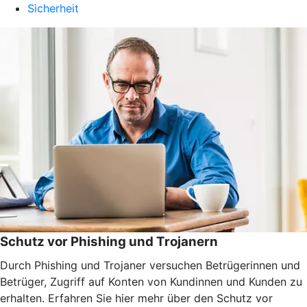
Sicherheit
Schutz vor Phishing und Trojanern
Durch Phishing und Trojaner versuchen Betrügerinnen und
Betrüger, Zugriff auf Konten von Kundinnen und Kunden zu
erhalten. Erfahren Sie hier mehr über den Schutz vor