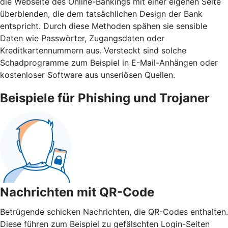
die Webseite des Online-Bankings mit einer eigenen Seite
überblenden, die dem tatsächlichen Design der Bank
entspricht. Durch diese Methoden spähen sie sensible
Daten wie Passwörter, Zugangsdaten oder
Kreditkartennummern aus. Versteckt sind solche
Schadprogramme zum Beispiel in E-Mail-Anhängen oder
kostenloser Software aus unseriösen Quellen.
Beispiele für Phishing und Trojaner
Nachrichten mit QR-Code
Betrügende schicken Nachrichten, die QR-Codes enthalten.
Diese führen zum Beispiel zu gefälschten Login-Seiten