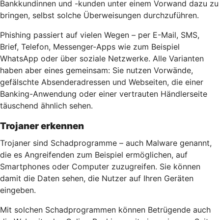
Bankkundinnen und -kunden unter einem Vorwand dazu zu
bringen, selbst solche Überweisungen durchzuführen.
Phishing passiert auf vielen Wegen – per E-Mail, SMS,
Brief, Telefon, Messenger-Apps wie zum Beispiel
WhatsApp oder über soziale Netzwerke. Alle Varianten
haben aber eines gemeinsam: Sie nutzen Vorwände,
gefälschte Absenderadressen und Webseiten, die einer
Banking-Anwendung oder einer vertrauten Händlerseite
täuschend ähnlich sehen.
Trojaner erkennen
Trojaner sind Schadprogramme – auch Malware genannt,
die es Angreifenden zum Beispiel ermöglichen, auf
Smartphones oder Computer zuzugreifen. Sie können
damit die Daten sehen, die Nutzer auf Ihren Geräten
eingeben.
Mit solchen Schadprogrammen können Betrügende auch