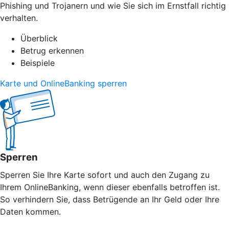
Phishing und Trojanern und wie Sie sich im Ernstfall richtig
verhalten.
Überblick
Betrug erkennen
Beispiele
Karte und OnlineBanking sperren
Sperren
Sperren Sie Ihre Karte sofort und auch den Zugang zu
Ihrem OnlineBanking, wenn dieser ebenfalls betroffen ist.
So verhindern Sie, dass Betrügende an Ihr Geld oder Ihre
Daten kommen.