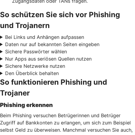
Zugangsdaten oder TANs fragen.
So schützen Sie sich vor Phishing
und Trojanern
Bei Links und Anhängen aufpassen
Daten nur auf bekannten Seiten eingeben
Sichere Passwörter wählen
Nur Apps aus seriösen Quellen nutzen
Sichere Netzwerke nutzen
Den Überblick behalten
So funktionieren Phishing und
Trojaner
Phishing erkennen
Beim Phishing versuchen Betrügerinnen und Betrüger
Zugriff auf Bankkonten zu erlangen, um sich zum Beispiel
selbst Geld zu überweisen. Manchmal versuchen Sie auch,