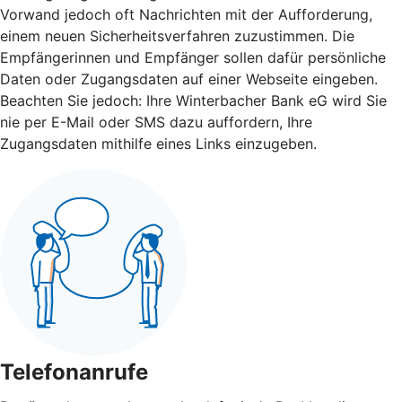
Vorwand jedoch oft Nachrichten mit der Aufforderung,
einem neuen Sicherheitsverfahren zuzustimmen. Die
Empfängerinnen und Empfänger sollen dafür persönliche
Daten oder Zugangsdaten auf einer Webseite eingeben.
Beachten Sie jedoch: Ihre Winterbacher Bank eG wird Sie
nie per E-Mail oder SMS dazu auffordern, Ihre
Zugangsdaten mithilfe eines Links einzugeben.
Telefonanrufe