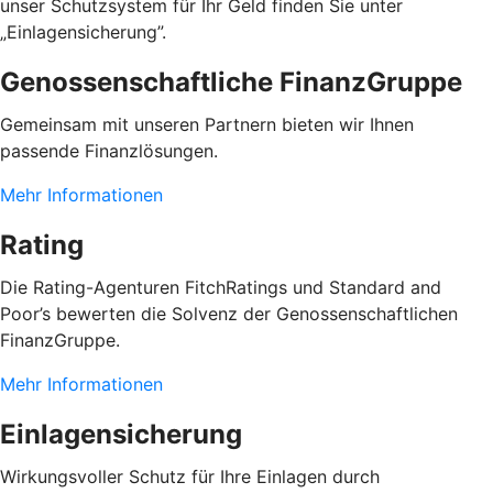
unser Schutzsystem für Ihr Geld finden Sie unter
„Einlagensicherung”.
Genossenschaftliche FinanzGruppe
Gemeinsam mit unseren Partnern bieten wir Ihnen
passende Finanzlösungen.
Mehr Informationen
Rating
Die Rating-Agenturen FitchRatings und Standard and
Poor’s bewerten die Solvenz der Genossenschaftlichen
FinanzGruppe.
Mehr Informationen
Einlagensicherung
Wirkungsvoller Schutz für Ihre Einlagen durch