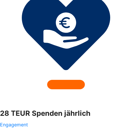
28 TEUR Spenden jährlich
Engagement