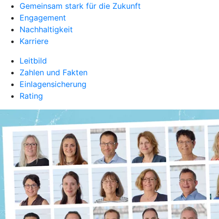
Gemeinsam stark für die Zukunft
Engagement
Nachhaltigkeit
Karriere
Leitbild
Zahlen und Fakten
Einlagensicherung
Rating