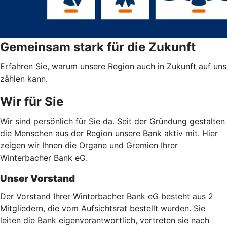
Gemeinsam stark für die Zukunft
Erfahren Sie, warum unsere Region auch in Zukunft auf uns
zählen kann.
Wir für Sie
Wir sind persönlich für Sie da. Seit der Gründung gestalten
die Menschen aus der Region unsere Bank aktiv mit. Hier
zeigen wir Ihnen die Organe und Gremien Ihrer
Winterbacher Bank eG.
Unser Vorstand
Der Vorstand Ihrer Winterbacher Bank eG besteht aus 2
Mitgliedern, die vom Aufsichtsrat bestellt wurden. Sie
leiten die Bank eigenverantwortlich, vertreten sie nach