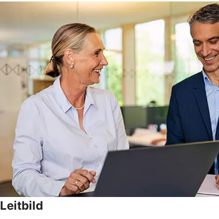
Leitbild