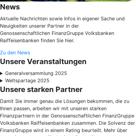
News
Aktuelle Nachrichten sowie Infos in eigener Sache und
Neuigkeiten unserer Partner in der
Genossenschaftlichen FinanzGruppe Volksbanken
Raiffeisenbanken finden Sie hier.
Zu den News
Unsere Veranstaltungen
Generalversammlung 2025
Weltspartage 2025
Unsere starken Partner
Damit Sie immer genau die Lösungen bekommen, die zu
Ihnen passen, arbeiten wir mit unseren starken
Finanzpartnern in der Genossenschaftlichen FinanzGruppe
Volksbanken Raiffeisenbanken zusammen. Die Solvenz der
FinanzGruppe wird in einem Rating beurteilt. Mehr über