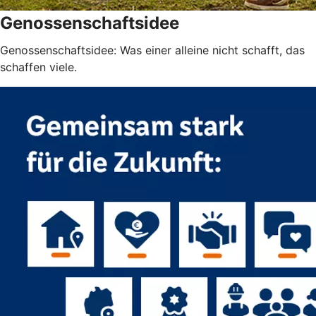
Genossenschaftsidee
Genossenschaftsidee: Was einer alleine nicht schafft, das
schaffen viele.