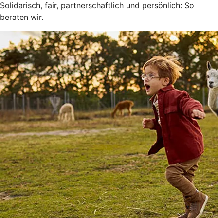
Solidarisch, fair, partnerschaftlich und persönlich: So
beraten wir.