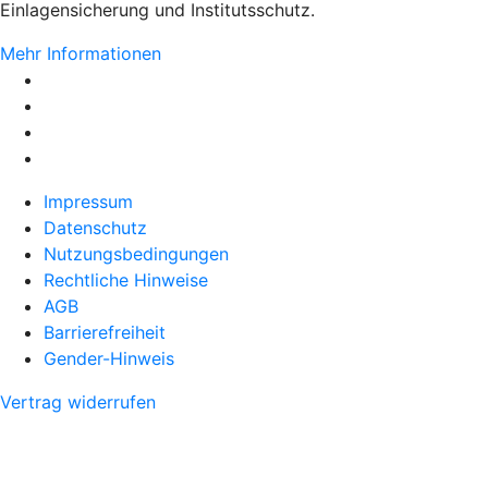
Einlagensicherung und Institutsschutz.
Mehr Informationen
Impressum
Datenschutz
Nutzungsbedingungen
Rechtliche Hinweise
AGB
Barrierefreiheit
Gender-Hinweis
Vertrag widerrufen