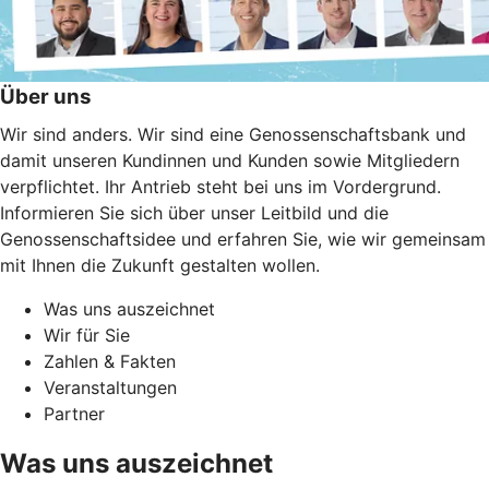
Über uns
Wir sind anders. Wir sind eine Genossenschaftsbank und
damit unseren Kundinnen und Kunden sowie Mitgliedern
verpflichtet. Ihr Antrieb steht bei uns im Vordergrund.
Informieren Sie sich über unser Leitbild und die
Genossenschaftsidee und erfahren Sie, wie wir gemeinsam
mit Ihnen die Zukunft gestalten wollen.
Was uns auszeichnet
Wir für Sie
Zahlen & Fakten
Veranstaltungen
Partner
Was uns auszeichnet