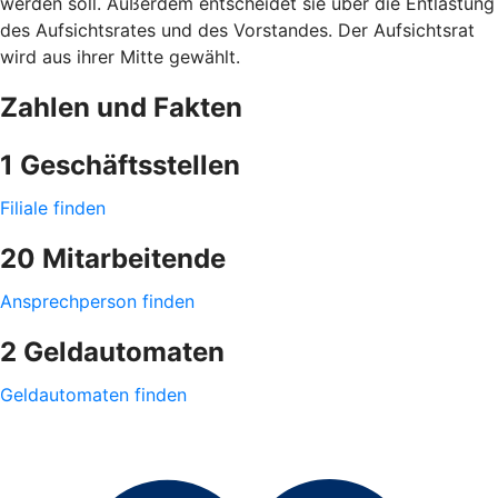
werden soll. Außerdem entscheidet sie über die Entlastung
des Aufsichtsrates und des Vorstandes. Der Aufsichtsrat
wird aus ihrer Mitte gewählt.
Zahlen und Fakten
1 Geschäftsstellen
Filiale finden
20 Mitarbeitende
Ansprechperson finden
2 Geldautomaten
Geldautomaten finden