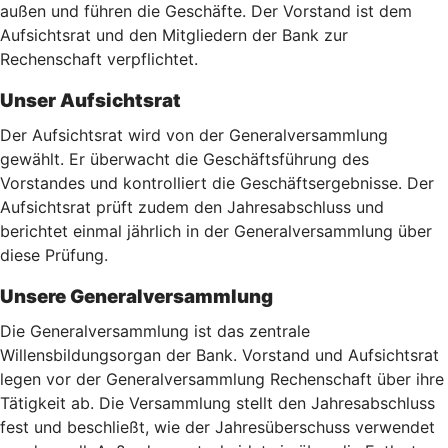
außen und führen die Geschäfte. Der Vorstand ist dem
Aufsichtsrat und den Mitgliedern der Bank zur
Rechenschaft verpflichtet.
Unser Aufsichtsrat
Der Aufsichtsrat wird von der Generalversammlung
gewählt. Er überwacht die Geschäftsführung des
Vorstandes und kontrolliert die Geschäftsergebnisse. Der
Aufsichtsrat prüft zudem den Jahresabschluss und
berichtet einmal jährlich in der Generalversammlung über
diese Prüfung.
Unsere Generalversammlung
Die Generalversammlung ist das zentrale
Willensbildungsorgan der Bank. Vorstand und Aufsichtsrat
legen vor der Generalversammlung Rechenschaft über ihre
Tätigkeit ab. Die Versammlung stellt den Jahresabschluss
fest und beschließt, wie der Jahresüberschuss verwendet