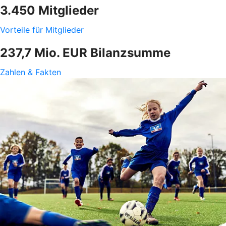
3.450 Mitglieder
Vorteile für Mitglieder
237,7 Mio. EUR Bilanzsumme
Zahlen & Fakten