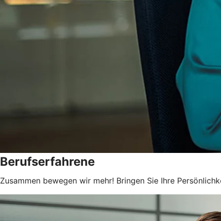
Berufserfahrene
Zusammen bewegen wir mehr! Bringen Sie Ihre Persönlichkei