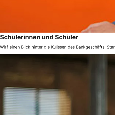
Schülerinnen und Schüler
Wirf einen Blick hinter die Kulissen des Bankgeschäfts: Star