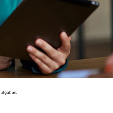
Aufgaben.