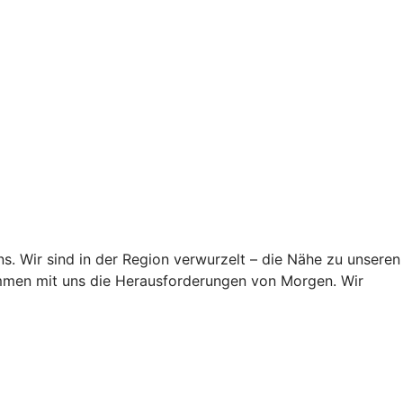
ns. Wir sind in der Region verwurzelt – die Nähe zu unseren
sammen mit uns die Herausforderungen von Morgen. Wir