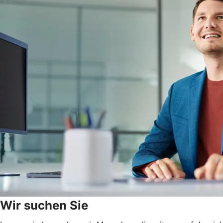
Wir suchen Sie