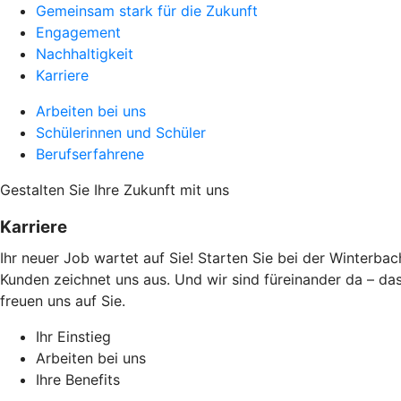
Gemeinsam stark für die Zukunft
Engagement
Nachhaltigkeit
Karriere
Arbeiten bei uns
Schülerinnen und Schüler
Berufserfahrene
Gestalten Sie ­Ihre Zukunft mit uns
Karriere
Ihr neuer Job wartet auf Sie! Starten Sie bei der Winterbac
Kunden zeichnet uns aus. Und wir sind füreinander da – da
freuen uns auf Sie.
Ihr Einstieg
Arbeiten bei uns
Ihre Benefits