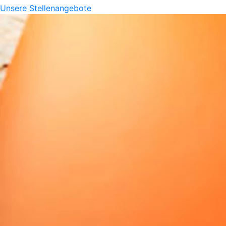
Unsere Stellenangebote