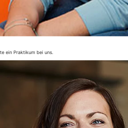
te ein Praktikum bei uns.