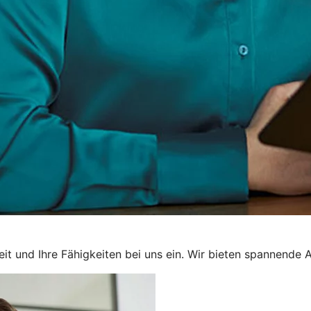
t und Ihre Fähigkeiten bei uns ein. Wir bieten spannende 