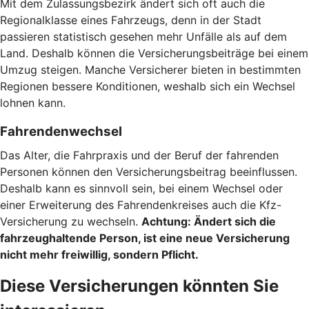
Mit dem Zulassungsbezirk ändert sich oft auch die
Regionalklasse eines Fahrzeugs, denn in der Stadt
passieren statistisch gesehen mehr Unfälle als auf dem
Land. Deshalb können die Versicherungsbeiträge bei einem
Umzug steigen. Manche Versicherer bieten in bestimmten
Regionen bessere Konditionen, weshalb sich ein Wechsel
lohnen kann.
Fahrendenwechsel
Das Alter, die Fahrpraxis und der Beruf der fahrenden
Personen können den Versicherungsbeitrag beeinflussen.
Deshalb kann es sinnvoll sein, bei einem Wechsel oder
einer Erweiterung des Fahrendenkreises auch die Kfz-
Versicherung zu wechseln.
Achtung:
Ändert sich die
fahrzeughaltende Person, ist eine neue Versicherung
nicht mehr freiwillig, sondern Pflicht.
Diese Versicherungen könnten Sie