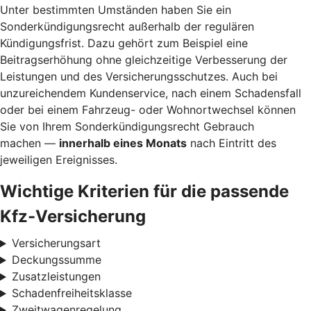
Unter bestimmten Umständen haben Sie ein
Sonderkündigungsrecht außerhalb der regulären
Kündigungsfrist. Dazu gehört zum Beispiel eine
Beitragserhöhung ohne gleichzeitige Verbesserung der
Leistungen und des Versicherungsschutzes. Auch bei
unzureichendem Kundenservice, nach einem Schadensfall
oder bei einem Fahrzeug- oder Wohnortwechsel können
Sie von Ihrem Sonderkündigungsrecht Gebrauch
machen —
innerhalb eines Monats
nach Eintritt des
jeweiligen Ereignisses.
Wichtige Kriterien für die passende
Kfz-Versicherung
Versicherungsart
Deckungssumme
Zusatzleistungen
Schadenfreiheitsklasse
Zweitwagenregelung