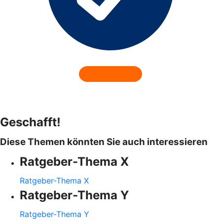
Geschafft!
Diese Themen könnten Sie auch interessieren
Ratgeber-Thema X
Ratgeber-Thema X
Ratgeber-Thema Y
Ratgeber-Thema Y