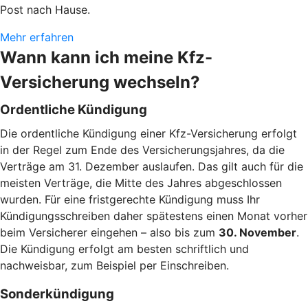
Post nach Hause.
Mehr erfahren
Wann kann ich meine Kfz-
Versicherung wechseln?
Ordentliche Kündigung
Die ordentliche Kündigung einer Kfz-Versicherung erfolgt
in der Regel zum Ende des Versicherungsjahres, da die
Verträge am 31. Dezember auslaufen. Das gilt auch für die
meisten Verträge, die Mitte des Jahres abgeschlossen
wurden. Für eine fristgerechte Kündigung muss Ihr
Kündigungsschreiben daher spätestens einen Monat vorher
beim Versicherer eingehen – also bis zum
30. November
.
Die Kündigung erfolgt am besten schriftlich und
nachweisbar, zum Beispiel per Einschreiben.
Sonderkündigung