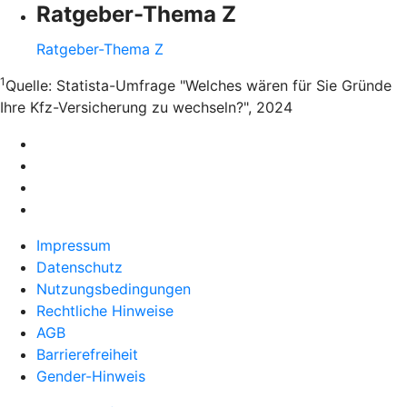
Ratgeber-Thema Z
Ratgeber-Thema Z
1
Quelle: Statista-Umfrage "Welches wären für Sie Gründe
Ihre Kfz-Versicherung zu wechseln?", 2024
Impressum
Datenschutz
Nutzungsbedingungen
Rechtliche Hinweise
AGB
Barrierefreiheit
Gender-Hinweis