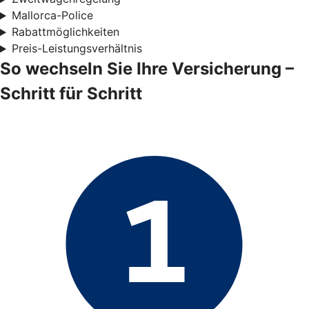
Mallorca-Police
Rabattmöglichkeiten
Preis-Leistungsverhältnis
So wechseln Sie Ihre Versicherung –
Schritt für Schritt