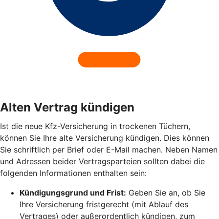
Alten Vertrag kündigen
Ist die neue Kfz-Versicherung in trockenen Tüchern,
können Sie Ihre alte Versicherung kündigen. Dies können
Sie schriftlich per Brief oder E-Mail machen. Neben Namen
und Adressen beider Vertragsparteien sollten dabei die
folgenden Informationen enthalten sein:
Kündigungsgrund und Frist:
Geben Sie an, ob Sie
Ihre Versicherung fristgerecht (mit Ablauf des
Vertrages) oder außerordentlich kündigen, zum