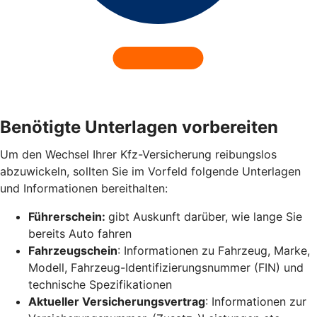
Benötigte Unterlagen vorbereiten
Um den Wechsel Ihrer Kfz-Versicherung reibungslos
abzuwickeln, sollten Sie im Vorfeld folgende Unterlagen
und Informationen bereithalten:
Führerschein:
gibt Auskunft darüber, wie lange Sie
bereits Auto fahren
Fahrzeugschein
: Informationen zu Fahrzeug, Marke,
Modell, Fahrzeug-Identifizierungsnummer (FIN) und
technische Spezifikationen
Aktueller Versicherungsvertrag
: Informationen zur