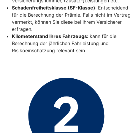
Versicherungsnummer, (Zusatz-)Leistungen etc.
Schadenfreiheitsklasse (SF-Klasse)
: Entscheidend
für die Berechnung der Prämie. Falls nicht im Vertrag
vermerkt, können Sie diese bei Ihrem Versicherer
erfragen.
Kilometerstand Ihres Fahrzeugs:
kann für die
Berechnung der jährlichen Fahrleistung und
Risikoeinschätzung relevant sein