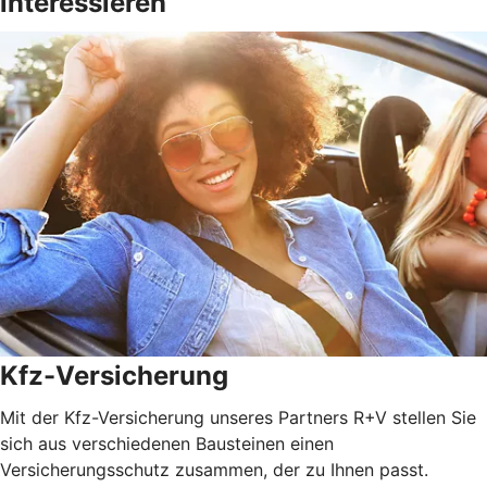
interessieren
Kfz-Versicherung
Mit der Kfz-Versicherung unseres Partners R+V stellen Sie
sich aus verschiedenen Bausteinen einen
Versicherungsschutz zusammen, der zu Ihnen passt.