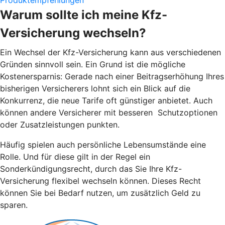
Produktempfehlungen
Warum sollte ich meine Kfz-
Versicherung wechseln?
Ein Wechsel der Kfz-Versicherung kann aus verschiedenen
Gründen sinnvoll sein. Ein Grund ist die mögliche
Kostenersparnis: Gerade nach einer Beitragserhöhung Ihres
bisherigen Versicherers lohnt sich ein Blick auf die
Konkurrenz, die neue Tarife oft günstiger anbietet. Auch
können andere Versicherer mit besseren Schutzoptionen
oder Zusatzleistungen punkten.
Häufig spielen auch persönliche Lebensumstände eine
Rolle. Und für diese gilt in der Regel ein
Sonderkündigungsrecht, durch das Sie Ihre Kfz-
Versicherung flexibel wechseln können. Dieses Recht
können Sie bei Bedarf nutzen, um zusätzlich Geld zu
sparen.