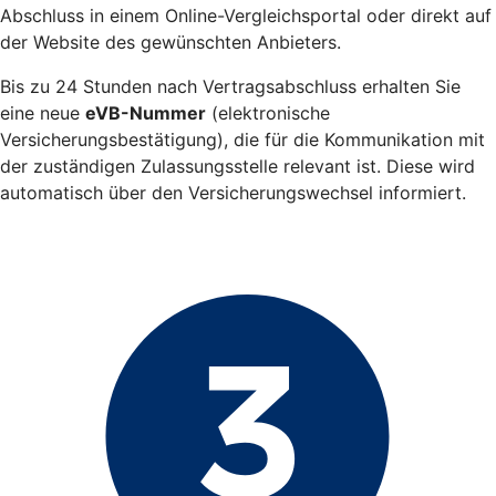
Abschluss in einem Online-Vergleichsportal oder direkt auf
der Website des gewünschten Anbieters.
Bis zu 24 Stunden nach Vertragsabschluss erhalten Sie
eine neue
eVB-Nummer
(elektronische
Versicherungsbestätigung), die für die Kommunikation mit
der zuständigen Zulassungsstelle relevant ist. Diese wird
automatisch über den Versicherungswechsel informiert.