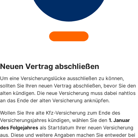
Neuen Vertrag abschließen
Um eine Versicherungslücke ausschließen zu können,
sollten Sie Ihren neuen Vertrag abschließen, bevor Sie den
alten kündigen. Die neue Versicherung muss dabei nahtlos
an das Ende der alten Versicherung anknüpfen.
Wollen Sie Ihre alte Kfz-Versicherung zum Ende des
Versicherungsjahres kündigen, wählen Sie den
1. Januar
des Folgejahres
als Startdatum Ihrer neuen Versicherung
aus. Diese und weitere Angaben machen Sie entweder bei