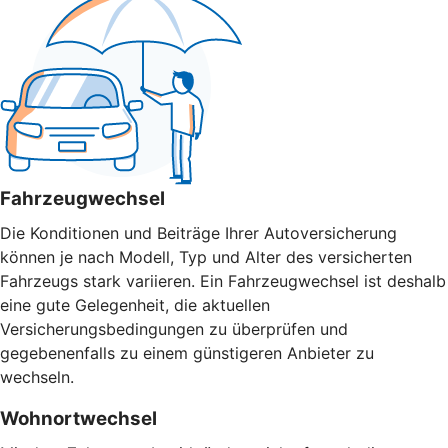
Fahrzeugwechsel
Die Konditionen und Beiträge Ihrer Autoversicherung
können je nach Modell, Typ und Alter des versicherten
Fahrzeugs stark variieren. Ein Fahrzeugwechsel ist deshalb
eine gute Gelegenheit, die aktuellen
Versicherungsbedingungen zu überprüfen und
gegebenenfalls zu einem günstigeren Anbieter zu
wechseln.
Wohnortwechsel