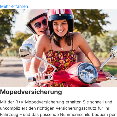
Mehr erfahren
Mopedversicherung
Mit der R+V-Mopedversicherung erhalten Sie schnell und
unkompliziert den richtigen Versicherungsschutz für Ihr
Fahrzeug – und das passende Nummernschild bequem per