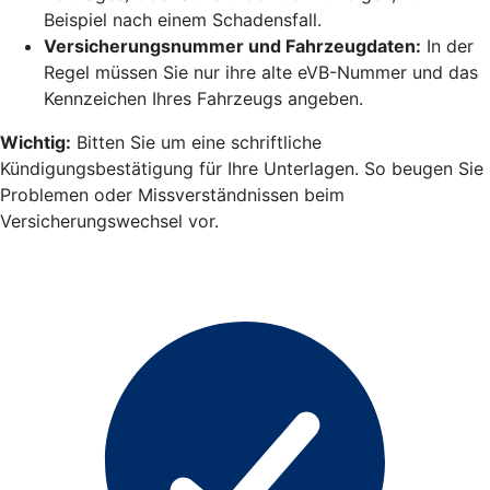
Beispiel nach einem Schadensfall.
Versicherungsnummer und Fahrzeugdaten:
In der
Regel müssen Sie nur ihre alte eVB-Nummer und das
Kennzeichen Ihres Fahrzeugs angeben.
Wichtig:
Bitten Sie um eine schriftliche
Kündigungsbestätigung für Ihre Unterlagen. So beugen Sie
Problemen oder Missverständnissen beim
Versicherungswechsel vor.