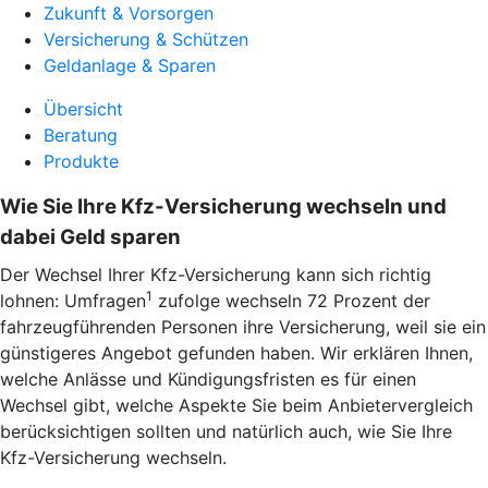
Zukunft & Vorsorgen
Versicherung & Schützen
Geldanlage & Sparen
Übersicht
Beratung
Produkte
Wie Sie Ihre Kfz-Versicherung wechseln und
dabei Geld sparen
Der Wechsel Ihrer Kfz-Versicherung kann sich richtig
1
lohnen: Umfragen
zufolge wechseln 72 Prozent der
fahrzeugführenden Personen ihre Versicherung, weil sie ein
günstigeres Angebot gefunden haben. Wir erklären Ihnen,
welche Anlässe und Kündigungsfristen es für einen
Wechsel gibt, welche Aspekte Sie beim Anbietervergleich
berücksichtigen sollten und natürlich auch, wie Sie Ihre
Kfz-Versicherung wechseln.