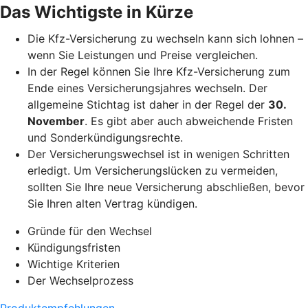
Das Wichtigste in Kürze
Die Kfz-Versicherung zu wechseln kann sich lohnen –
wenn Sie Leistungen und Preise vergleichen.
In der Regel können Sie Ihre Kfz-Versicherung zum
Ende eines Versicherungsjahres wechseln. Der
allgemeine Stichtag ist daher in der Regel der
30.
November
. Es gibt aber auch abweichende Fristen
und Sonderkündigungsrechte.
Der Versicherungswechsel ist in wenigen Schritten
erledigt. Um Versicherungslücken zu vermeiden,
sollten Sie Ihre neue Versicherung abschließen, bevor
Sie Ihren alten Vertrag kündigen.
Gründe für den Wechsel
Kündigungsfristen
Wichtige Kriterien
Der Wechselprozess