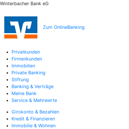
Winterbacher Bank eG
Zum OnlineBanking
Privatkunden
Firmenkunden
Immobilien
Private Banking
Stiftung
Banking & Verträge
Meine Bank
Service & Mehrwerte
Girokonto & Bezahlen
Kredit & Finanzieren
Immobilie & Wohnen