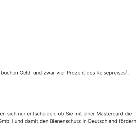
1
b buchen Geld, und zwar vier Prozent des Reisepreises
.
en sich nur entscheiden, ob Sie mit einer Mastercard die
 gGmbH und damit den Bienenschutz in Deutschland fördern