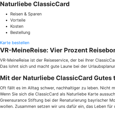
Naturliebe ClassicCard
Reisen & Sparen
Vorteile
Kosten
Bestellung
Karte bestellen
VR-MeineReise: Vier Prozent Reisebo
VR-MeineReise ist der Reiseservice, der bei Ihrer ClassicC
Das lohnt sich und macht gute Laune bei der Urlaubsplanu
Mit der Naturliebe ClassicCard Gutes 
Oft fällt es im Alltag schwer, nachhaltiger zu leben. Nicht 
Wenn Sie sich die ClassicCard als Naturliebe Karte aussuc
Greensurance Stiftung bei der Renaturierung bayrischer M
wollen. Zusammen setzen wir uns dafür ein, das Leben für 