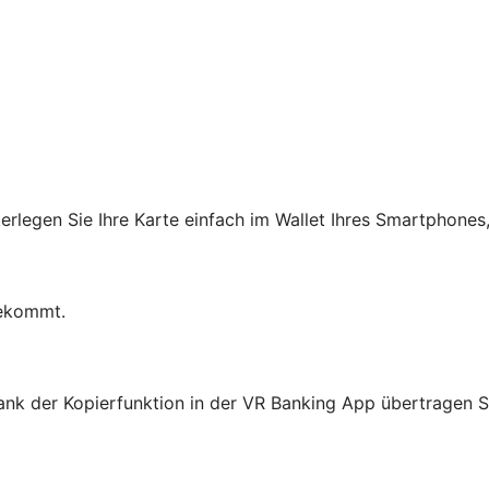
erlegen Sie Ihre Karte einfach im Wallet Ihres Smartphones
bekommt.
ank der Kopierfunktion in der VR Banking App übertragen Si