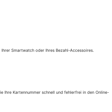
, Ihrer Smartwatch oder Ihres Bezahl-Accessoires.
e Ihre Kartennummer schnell und fehlerfrei in den Online-