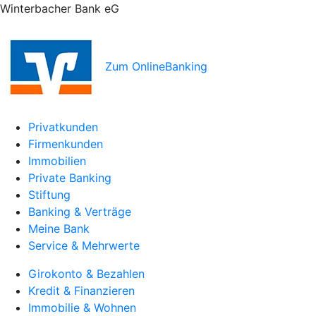
Winterbacher Bank eG
Zum OnlineBanking
Privatkunden
Firmenkunden
Immobilien
Private Banking
Stiftung
Banking & Verträge
Meine Bank
Service & Mehrwerte
Girokonto & Bezahlen
Kredit & Finanzieren
Immobilie & Wohnen