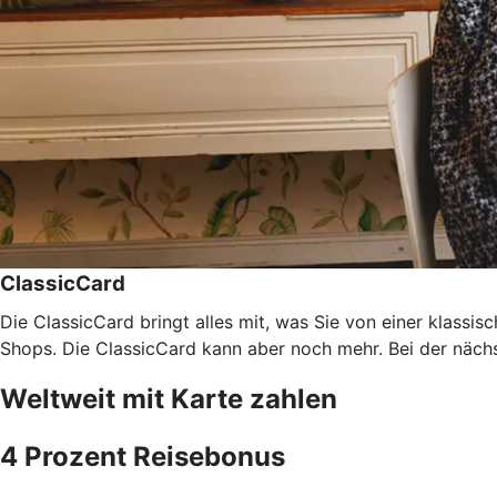
ClassicCard
Die ClassicCard bringt alles mit, was Sie von einer klassi
Shops. Die ClassicCard kann aber noch mehr. Bei der nächs
Weltweit mit Karte zahlen
4 Prozent Reisebonus