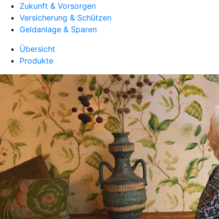
Zukunft & Vorsorgen
Versicherung & Schützen
Geldanlage & Sparen
Übersicht
Produkte