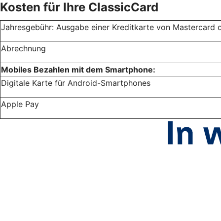
Kosten für Ihre ClassicCard
Jahresgebühr: Ausgabe einer Kreditkarte von Mastercard 
Abrechnung
Mobiles Bezahlen mit dem Smartphone:
Digitale Karte für Android-Smartphones
Apple Pay