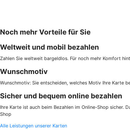
Noch mehr Vorteile für Sie
Weltweit und mobil bezahlen
Zahlen Sie weltweit bargeldlos. Für noch mehr Komfort hint
Wunschmotiv
Wunschmotiv: Sie entscheiden, welches Motiv Ihre Karte 
Sicher und bequem online bezahlen
Ihre Karte ist auch beim Bezahlen im Online-Shop sicher. D
Shop
Alle Leistungen unserer Karten