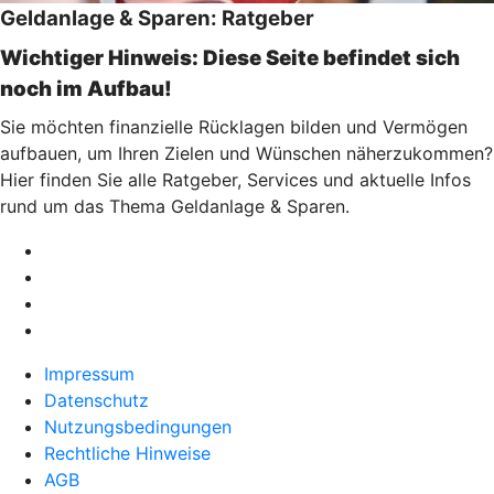
Geldanlage & Sparen: Ratgeber
Wichtiger Hinweis: Diese Seite befindet sich
noch im Aufbau!
Sie möchten finanzielle Rücklagen bilden und Vermögen
aufbauen, um Ihren Zielen und Wünschen näherzukommen?
Hier finden Sie alle Ratgeber, Services und aktuelle Infos
rund um das Thema Geldanlage & Sparen.
Impressum
Datenschutz
Nutzungsbedingungen
Rechtliche Hinweise
AGB