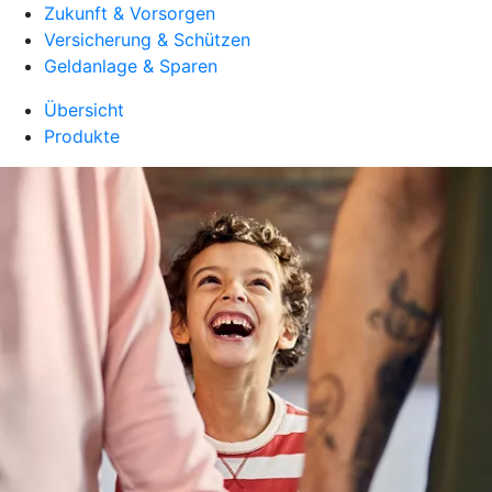
Zukunft & Vorsorgen
Versicherung & Schützen
Geldanlage & Sparen
Übersicht
Produkte