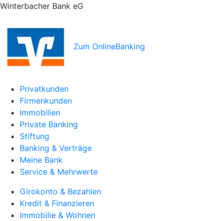
Winterbacher Bank eG
Zum OnlineBanking
Privatkunden
Firmenkunden
Immobilien
Private Banking
Stiftung
Banking & Verträge
Meine Bank
Service & Mehrwerte
Girokonto & Bezahlen
Kredit & Finanzieren
Immobilie & Wohnen