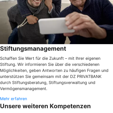
Stiftungsmanagement
Schaffen Sie Wert für die Zukunft – mit Ihrer eigenen
Stiftung. Wir informieren Sie über die verschiedenen
Möglichkeiten, geben Antworten zu häufigen Fragen und
unterstützen Sie gemeinsam mit der DZ PRIVATBANK
durch Stiftungsberatung, Stiftungsverwaltung und
Vermögensmanagement.
Mehr erfahren
Unsere weiteren Kompetenzen