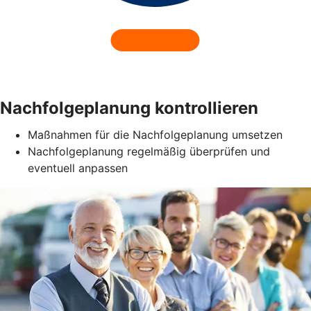
Nachfolgeplanung kontrollieren
Maßnahmen für die Nachfolgeplanung umsetzen
Nachfolgeplanung regelmäßig überprüfen und
eventuell anpassen