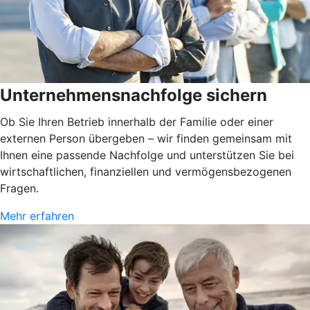
Unternehmensnachfolge sichern
Ob Sie Ihren Betrieb innerhalb der Familie oder einer
externen Person übergeben – wir finden gemeinsam mit
Ihnen eine passende Nachfolge und unterstützen Sie bei
wirtschaftlichen, finanziellen und vermögensbezogenen
Fragen.
Mehr erfahren