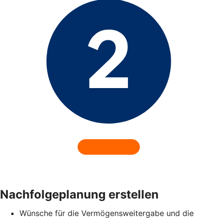
Nachfolgeplanung erstellen
Wünsche für die Vermögensweitergabe und die