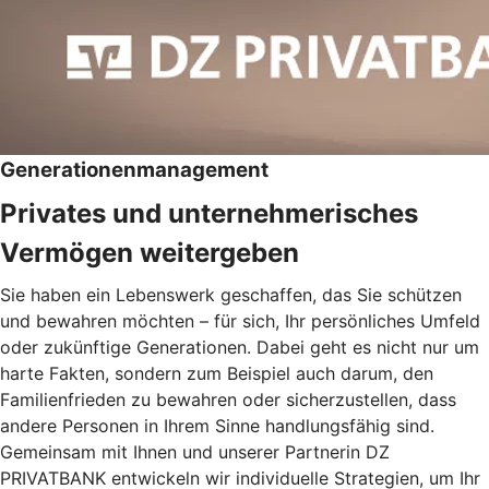
Generationenmanagement
Privates und unternehmerisches
Vermögen weitergeben
Sie haben ein Lebenswerk geschaffen, das Sie schützen
und bewahren möchten – für sich, Ihr persönliches Umfeld
oder zukünftige Generationen. Dabei geht es nicht nur um
harte Fakten, sondern zum Beispiel auch darum, den
Familienfrieden zu bewahren oder sicherzustellen, dass
andere Personen in Ihrem Sinne handlungsfähig sind.
Gemeinsam mit Ihnen und unserer Partnerin DZ
PRIVATBANK entwickeln wir individuelle Strategien, um Ihr