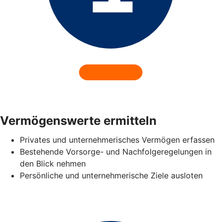
Vermögenswerte ermitteln
Privates und unternehmerisches Vermögen erfassen
Bestehende Vorsorge- und Nachfolgeregelungen in
den Blick nehmen
Persönliche und unternehmerische Ziele ausloten