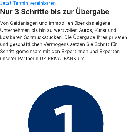
Jetzt Termin vereinbaren
Nur 3 Schritte bis zur Übergabe
Von Geldanlagen und Immobilien über das eigene
Unternehmen bis hin zu wertvollen Autos, Kunst und
kostbaren Schmuckstücken: Die Übergabe Ihres privaten
und geschäftlichen Vermögens setzen Sie Schritt für
Schritt gemeinsam mit den Expertinnen und Experten
unserer Partnerin DZ PRIVATBANK um: