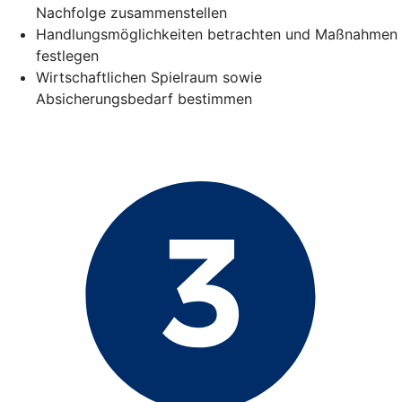
Nachfolge zusammenstellen
Handlungsmöglichkeiten betrachten und Maßnahmen
festlegen
Wirtschaftlichen Spielraum sowie
Absicherungsbedarf bestimmen