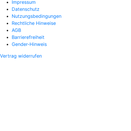
Impressum
Datenschutz
Nutzungsbedingungen
Rechtliche Hinweise
AGB
Barrierefreiheit
Gender-Hinweis
Vertrag widerrufen