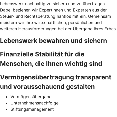
Lebenswerk nachhaltig zu sichern und zu übertragen.
Dabei beziehen wir Expertinnen und Experten aus der
Steuer- und Rechtsberatung nahtlos mit ein. Gemeinsam
meistern wir Ihre wirtschaftlichen, persönlichen und
weiteren Herausforderungen bei der Übergabe Ihres Erbes.
Lebenswerk bewahren und sichern
Finanzielle Stabilität für die
Menschen, die Ihnen wichtig sind
Vermögensübertragung transparent
und vorausschauend gestalten
Vermögensübergabe
Unternehmensnachfolge
Stiftungsmanagement