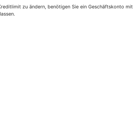
 Kreditlimit zu ändern, benötigen Sie ein Geschäftskonto mi
lassen.