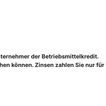
ternehmer der Betriebsmittelkredit.
hen können. Zinsen zahlen Sie nur für