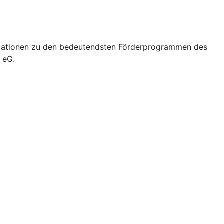
formationen zu den bedeutendsten Förderprogrammen des
 eG.