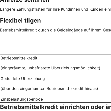
Längere Zahlungsfristen für Ihre Kundinnen und Kunden ei
Flexibel tilgen
Betriebsmittelkredit durch die Geldeingänge auf Ihrem Ge
Betriebsmittelkredit
(eingeräumte, unbefristete Überziehungsmöglichkeit)
Geduldete Überziehung
(über den eingeräumten Betriebsmittelkredit hinaus)
Zinsbelastungsperiode
Betriebsmittelkredit einrichten oder 