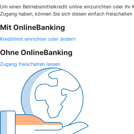
Um einen Betriebsmittelkredit online einzurichten oder Ihr
Zugang haben, können Sie sich diesen einfach freischalten 
Mit OnlineBanking
Kreditlimit einrichten oder ändern
Ohne OnlineBanking
Zugang freischalten lassen