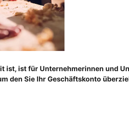
t ist, ist für Unternehmerinnen und Un
um den Sie Ihr Geschäftskonto überzie