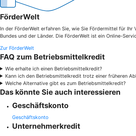
FörderWelt
In der FörderWelt erfahren Sie, wie Sie Fördermittel für 
Bundes und der Länder. Die FörderWelt ist ein Online-Serv
Zur FörderWelt
FAQ zum Betriebsmittelkredit
Wie erhalte ich einen Betriebsmittelkredit?
Kann ich den Betriebsmittelkredit trotz einer früheren 
Welche Alternative gibt es zum Betriebsmittelkredit?
Das könnte Sie auch interessieren
Geschäftskonto
Geschäftskonto
Unternehmerkredit