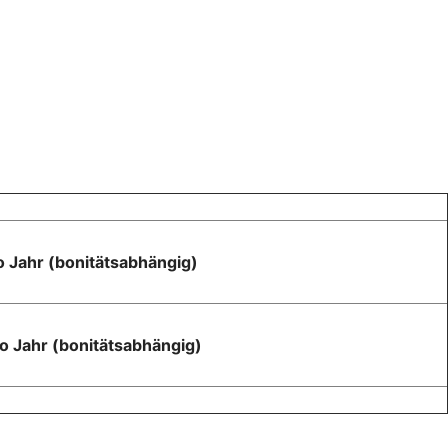
ro Jahr (bonitätsabhängig)
ro Jahr (bonitätsabhängig)