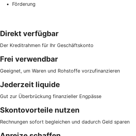
Förderung
Direkt verfügbar
Der Kreditrahmen für Ihr Geschäftskonto
Frei verwendbar
Geeignet, um Waren und Rohstoffe vorzufinanzieren
Jederzeit liquide
Gut zur Überbrückung finanzieller Engpässe
Skontovorteile nutzen
Rechnungen sofort begleichen und dadurch Geld sparen
Anreize schaffen