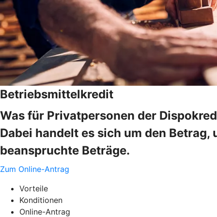
Betriebsmittelkredit
Was für Privatpersonen der Dispokredi
Dabei handelt es sich um den Betrag, 
beanspruchte Beträge.
Zum Online-Antrag
Vorteile
Konditionen
Online-Antrag