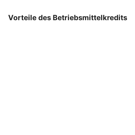
Vorteile des Betriebsmittelkredits