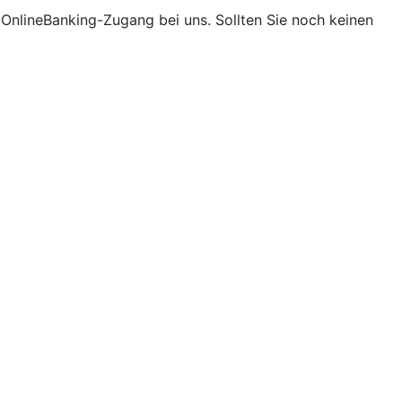
t OnlineBanking-Zugang bei uns. Sollten Sie noch keinen