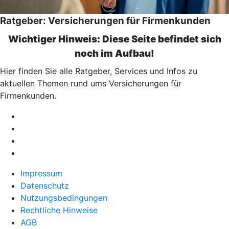
Ratgeber: Versicherungen für Firmenkunden
Wichtiger Hinweis: Diese Seite befindet sich
noch im Aufbau!
Hier finden Sie alle Ratgeber, Services und Infos zu
aktuellen Themen rund ums Versicherungen für
Firmenkunden.
Impressum
Datenschutz
Nutzungsbedingungen
Rechtliche Hinweise
AGB