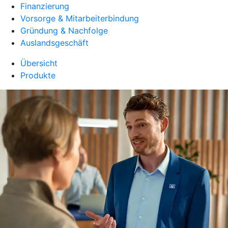
Finanzierung
Vorsorge & Mitarbeiterbindung
Gründung & Nachfolge
Auslandsgeschäft
Übersicht
Produkte